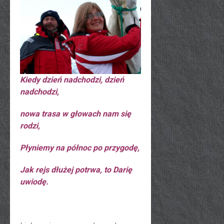
Kiedy dzień nadchodzi, dzień
nadchodzi,
nowa trasa w głowach nam się
rodzi,
Płyniemy na północ po przygodę,
Jak rejs dłużej potrwa, to Darię
uwiodę.