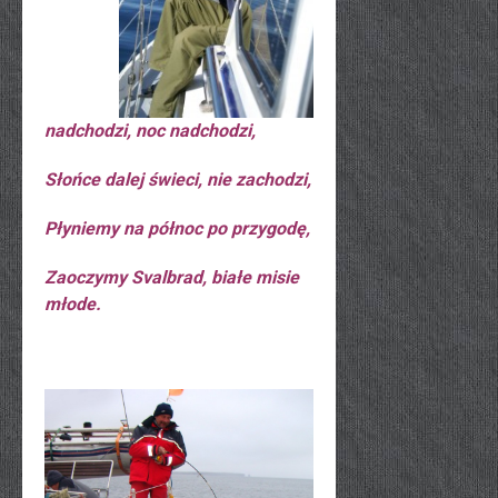
nadchodzi, noc nadchodzi,
Słońce dalej świeci, nie zachodzi,
Płyniemy na północ po przygodę,
Zaoczymy Svalbrad, białe misie
młode.