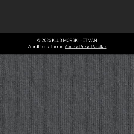
© 2026 KLUB MORSKI HETMAN
WordPress Theme:
AccessPress Parallax