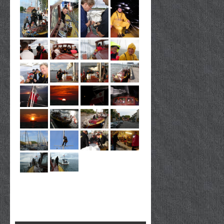
Nawigacja