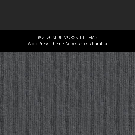
© 2026 KLUB MORSKI HETMAN
WordPress Theme:
AccessPress Parallax