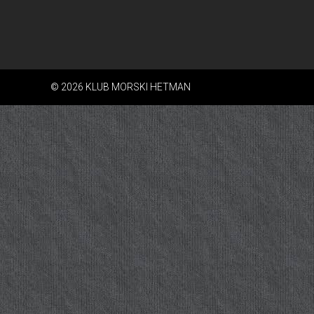
© 2026 KLUB MORSKI HETMAN