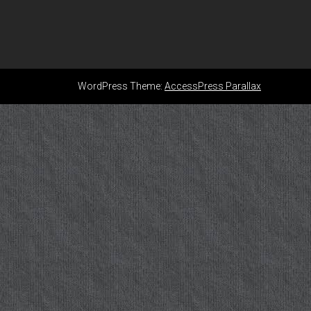
WordPress Theme:
AccessPress Parallax