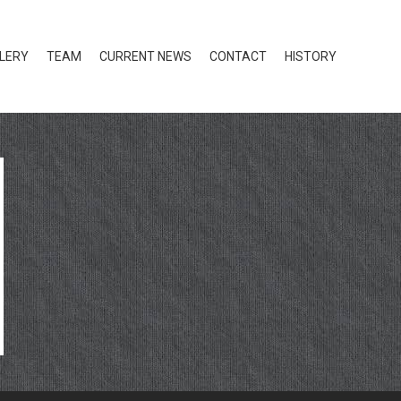
LERY
TEAM
CURRENT NEWS
CONTACT
HISTORY