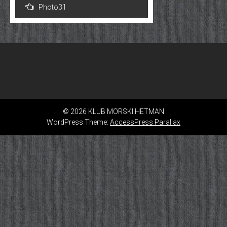
Photo31
wpisu
© 2026 KLUB MORSKI HETMAN
WordPress Theme:
AccessPress Parallax